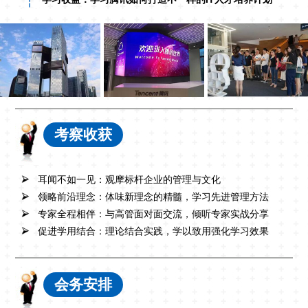
考察收获
耳闻不如一见：观摩标杆企业的管理与文化
领略前沿理念：体味新理念的精髓，学习先进管理方法
专家全程相伴：与高管面对面交流，倾听专家实战分享
促进学用结合：理论结合实践，学以致用强化学习效果
会务安排