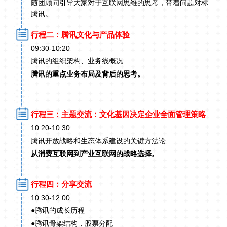
随团顾问引导大家对于互联网思维的思考，带着问题对标
腾讯。
行程二：腾讯文化与产品体验
09:30-10:20
腾讯的组织架构、业务线概况
腾讯的重点业务布局及背后的思考。
行程三：主题交流：文化基因决定企业全面管理策略
10:20-10:30
腾讯开放战略和生态体系建设的关键方法论
从消费互联网到产业互联网的战略选择。
行程四：分享交流
10:30-12:00
●
腾讯的成长历程
●
腾讯骨架结构，股票分配