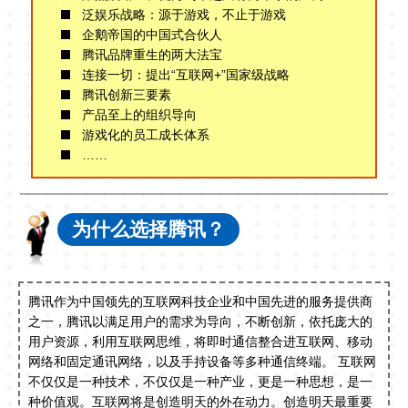
泛娱乐战略：源于游戏，不止于游戏
企鹅帝国的中国式合伙人
腾讯品牌重生的两大法宝
连接一切：提出“互联网+”国家级战略
腾讯创新三要素
产品至上的组织导向
游戏化的员工成长体系
……
为什么选择腾讯？
腾讯作为中国领先的互联网科技企业和中国先进的服务提供商
之一，腾讯以满足用户的需求为导向，不断创新，依托庞大的
用户资源，利用互联网思维，将即时通信整合进互联网、移动
网络和固定通讯网络，以及手持设备等多种通信终端。 互联网
不仅仅是一种技术，不仅仅是一种产业，更是一种思想，是一
种价值观。互联网将是创造明天的外在动力。创造明天最重要