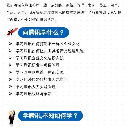
我们将深入腾讯公司一线，从战略、创新、管理、文化、员工、用户、
产品、运营、研发等多维度对腾讯的成功之道进行了解和复盘，从实操
层面指导企业如何向腾讯学习。
向腾讯学什么？
学习腾讯如何打造不一样的企业文化
学习腾讯如何让员工具备产品经理思维
学习腾讯企业文化建设实践
学习腾讯研发与项目管理
学习互联网思维与腾讯实践
学习IT时代如何加快人才培养
学习腾讯人力资源管理
学习腾讯战略与创新
学腾讯,不知如何学？