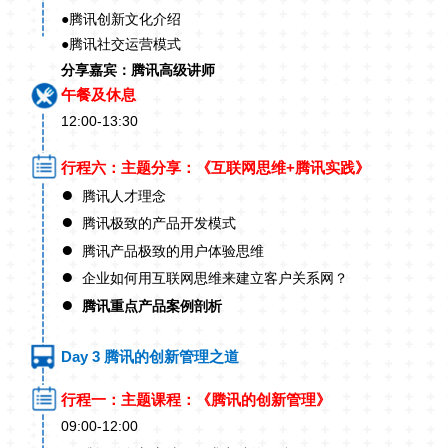
●
腾讯创新文化介绍
●
腾讯社交运营模式
分享嘉宾：腾讯高级讲师
午餐及休息
12:00-13:30
行程六：主题分享：《互联网思维+腾讯实践》
●
腾讯人才理念
●
腾讯极致的产品开发模式
●
腾讯产品极致的用户体验思维
●
企业如何用互联网思维来建立客户关系网？
●
腾讯重点产品案例剖析
Day 3 腾讯的创新管理之道
行程一：主题课程：《腾讯的创新管理》
09:00-12:00