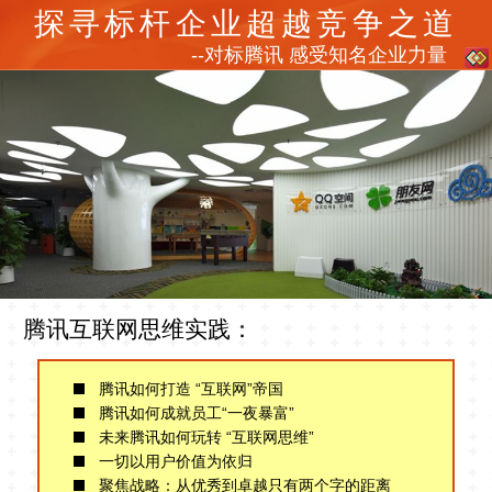
探寻标杆企业超越竞争之道
--对标腾讯 感受知名企业力量
腾讯互联网思维实践：
腾讯如何打造 “互联网”帝国
腾讯如何成就员工“一夜暴富”
未来腾讯如何玩转 “互联网思维”
一切以用户价值为依归
聚焦战略：从优秀到卓越只有两个字的距离