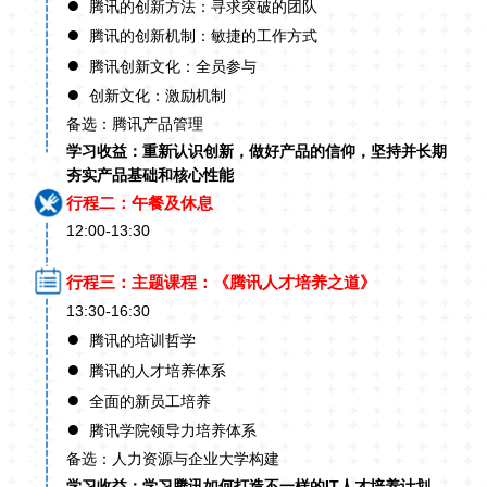
●
腾讯的创新方法：寻求突破的团队
●
腾讯的创新机制：敏捷的工作方式
●
腾讯创新文化：全员参与
●
创新文化：激励机制
备选：腾讯产品管理
学习收益：重新认识创新，做好产品的信仰，坚持并长期
夯实产品基础和核心性能
行程二：午餐及休息
12:00-13:30
行程三：主题课程：《腾讯人才培养之道》
13:30-16:30
●
腾讯的培训哲学
●
腾讯的人才培养体系
●
全面的新员工培养
●
腾讯学院领导力培养体系
备选：人力资源与企业大学构建
学习收益：学习腾讯如何打造不一样的IT人才培养计划