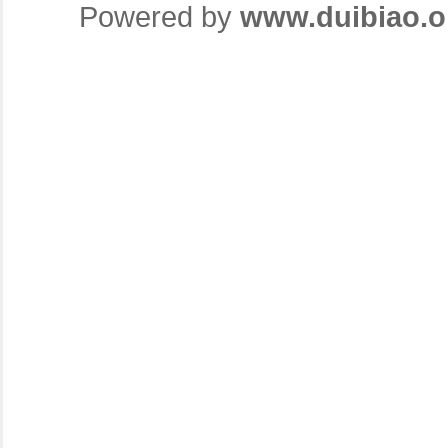
Powered by
www.duibiao.o