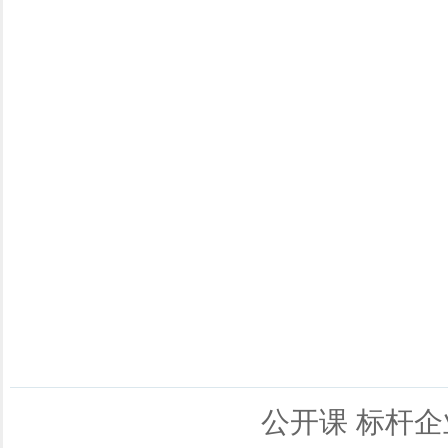
公开课
标杆企