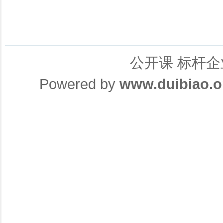
公开课
标杆企
Powered by
www.duibiao.o