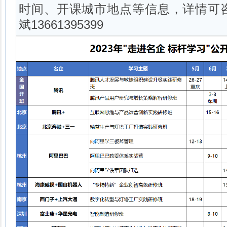
时间、开课城市地点等信息，详情可
斌13661395399