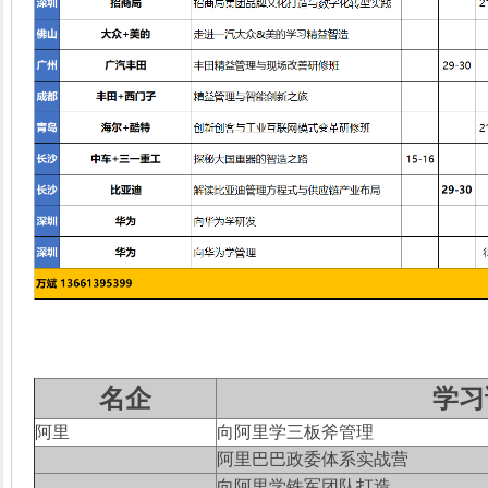
名企
学习
阿里
向阿里学三板斧管理
阿里巴巴政委体系实战营
向阿里学铁军团队打造