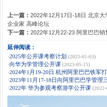
上一篇：
2022年12月17日-18日 
企业家 高峰论坛
下一篇：
2022年12月22-23 阿里巴
延伸阅读：
·
2025年公开课考察计划
(2025-01-03)
·
向华为学管理公开课
(2023-05-15)
·
2024年1月19-20日 杭州阿里巴巴铁
·
2023年11月17-18日向阿里巴巴学管理
·
2022年 华为参观考察游学公开课
(2022-