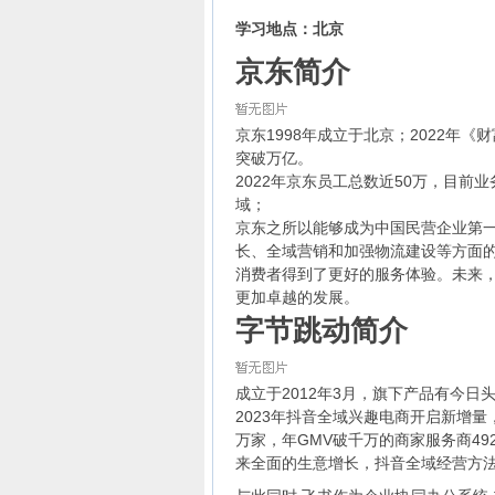
学习地点：北京
京东简介
京东1998年成立于北京；2022年
突破万亿。
2022年京东员工总数近50万，目
域；
京东之所以能够成为中国民营企业第
长、全域营销和加强物流建设等方面
消费者得到了更好的服务体验。未来
更加卓越的发展。
字节跳动简介
成立于2012年3月，旗下产品有今
2023年抖音全域兴趣电商开启新增
万家，年GMV破千万的商家服务商49
来全面的生意增长，抖音全域经营方