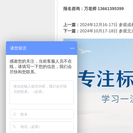
报名咨询：万老师 13661395399
上一篇：
2024年12月16-17日 
下一篇：
2024年10月17-18日 参
请您留言
感谢您的关注，当前客服人员不在
线，请填写一下您的信息，我们会
尽快和您联系。