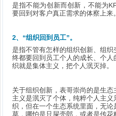
是指不能为创新而创新，不能为KP
要回到对客户真正需求的体察上来
2、“组织回到员工”。
是指不管有怎样的组织创新、组织
终都要回到员工个人的成长、个人
织就是集体主义，把个人泯灭掉。
关于组织创新，表哥崇尚的是生态
主义是泯灭了个体，纯粹个人主义
织，但在一个生态系统里面，无论
草，哪怕是只屎壳郎，或者是传花