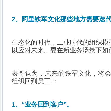
2、阿里铁军文化那些地方需要迭
生态化的时代，工业时代的组织模
以应对未来。要在新业务场景下如
表哥认为，未来的铁军文化，将会
组织回到员工“：
1、“业务回到客户”。