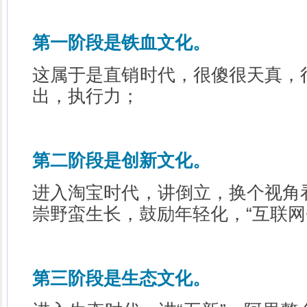
第一阶段是铁血文化。
这属于是直销时代，很傻很天真，
出，执行力；
第二阶段是创新文化。
进入淘宝时代，讲倒立，换个视角
崇野蛮生长，鼓励年轻化，“互联网
第三阶段是生态文化。