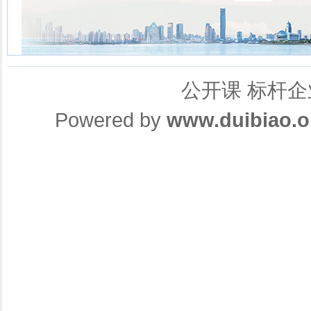
公开课
标杆企
Powered by
www.duibiao.o