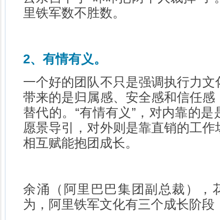
里铁军数不胜数。
2、有情有义。
一个好的团队不只是强调执行力文
带来的是归属感、安全感和信任感
替代的。“有情有义”，对内靠的是
愿景导引，对外则是靠直销的工作
相互赋能抱团成长。
余涌（阿里巴巴集团副总裁），花
为，阿里铁军文化有三个成长阶段