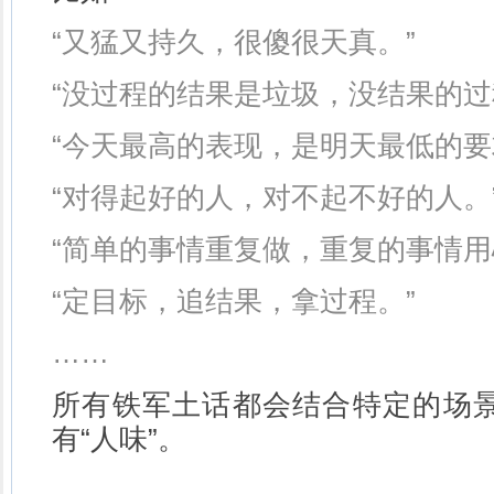
“又猛又持久，很傻很天真。”
“没过程的结果是垃圾，没结果的过
“今天最高的表现，是明天最低的要
“对得起好的人，对不起不好的人。
“简单的事情重复做，重复的事情用
“定目标，追结果，拿过程。”
……
所有铁军土话都会结合特定的场
有“人味”。