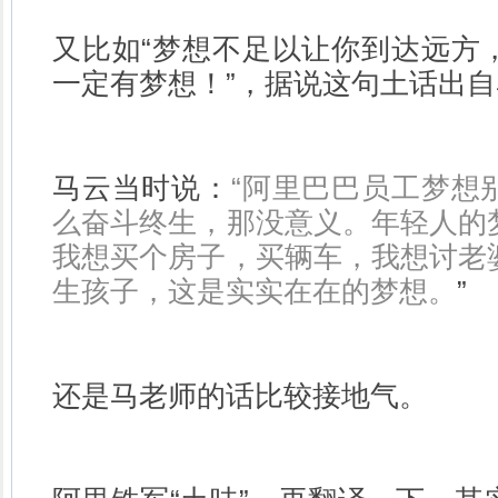
又比如“梦想不足以让你到达远方
一定有梦想！”，据说这句土话出
马云当时说：
“阿里巴巴员工梦想
么奋斗终生，那没意义。年轻人的
我想买个房子，买辆车，我想讨老
生孩子，这是实实在在的梦想。
”
还是马老师的话比较接地气。