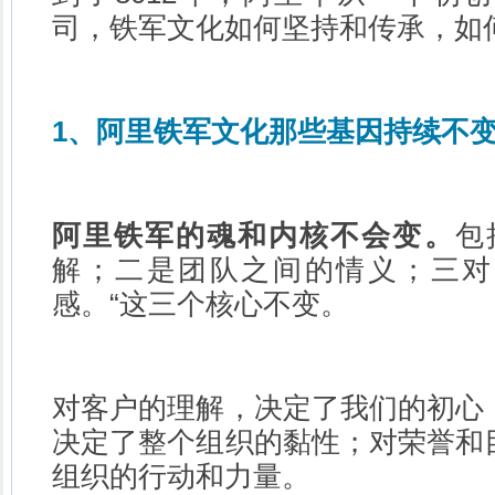
司，铁军文化如何坚持和传承，如
1、阿里铁军文化那些基因持续不
阿里铁军的魂和内核不会变。
包
解；二是团队之间的情义；三对
感。“这三个核心不变。
对客户的理解，决定了我们的初心
决定了整个组织的黏性；对荣誉和
组织的行动和力量。