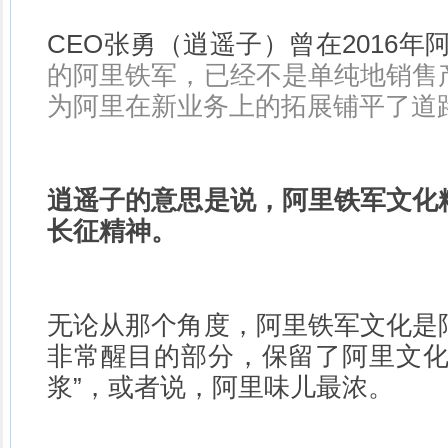
CEO张勇（逍遥子）曾在2016年
的阿里铁军，已经不是单纯地销售
为阿里在新业务上的拓展铺平了道路
逍遥子的意思是说，阿里铁军文化精
长征精神。
无论从那个角度，阿里铁军文化是
非常醒目的部分，保留了阿里文化
浆”，或者说，阿里味儿最浓。