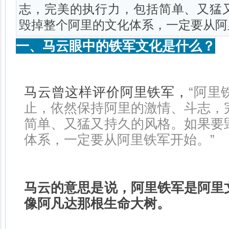
志，完美的执行力，包括简单、又猛
毁掉整个阿里的文化体系，一定要从阿
一、马云眼中的铁军文化是什么？
马云曾这样评价阿里铁军，
“阿里
止，依然保持阿里的激情、斗志，
简单、又猛又持久的风格。如果要
体系，一定要从阿里铁军开始。”
马云的意思是说，阿里铁军是阿里
像阿凡达那根生命大树。