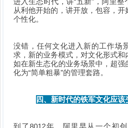
进入生态时代，讲“五新”，阿里整
从利他开始的，讲开放，包容，开
个性化。
没错，任何文化进入新的工作场
求，新的业务模式，对文化形式和
如在新生态化的业务场景中，超强
化为“简单粗暴”的管理套路。
四、新时代的铁军文化应该
到了8012年，阿里早从一个初