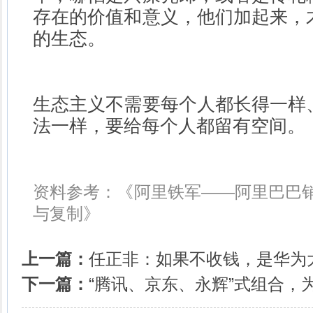
存在的价值和意义，他们加起来，
的生态。
生态主义不需要每个人都长得一样
法一样，要给每个人都留有空间。
资料参考：《阿里铁军——阿里巴巴
与复制》
上一篇：
任正非：如果不收钱，是华为
下一篇：
“腾讯、京东、永辉”式组合，为