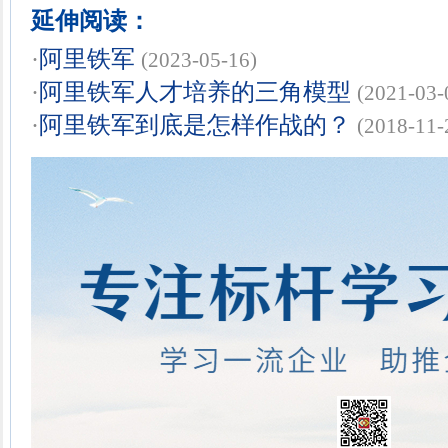
延伸阅读：
·
阿里铁军
(2023-05-16)
·
阿里铁军人才培养的三角模型
(2021-03-
·
阿里铁军到底是怎样作战的？
(2018-11-