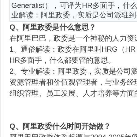
Generalist），可译为HR多面手
业解读：阿里政委，实质是公司派驻到
Q、
阿里政委是什么意思？
在
阿里巴巴
，政委是一个神秘的人力资
1、通俗解读：政委在阿里叫HRG（HR Ge
HR多面手，什么都要管的意思。
2、专业解读：阿里政委，实质是公司
资源管理者和价值观管理者，与业务经
组织管理、员工发展、人才培养等方面
Q、
阿里政委什么时间开始做？