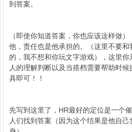
到答案。
（即使你知道答案，你也应该这样做）
他，责任也是他承担的。（这里不要和
的，我不想和你玩文字游戏），这里你
人的理解判断以及当搭档需要帮助时候
具即可！！
先写到这里了，HR最好的定位是一个
人们找到答案（因为这个结果是他自己
身）。