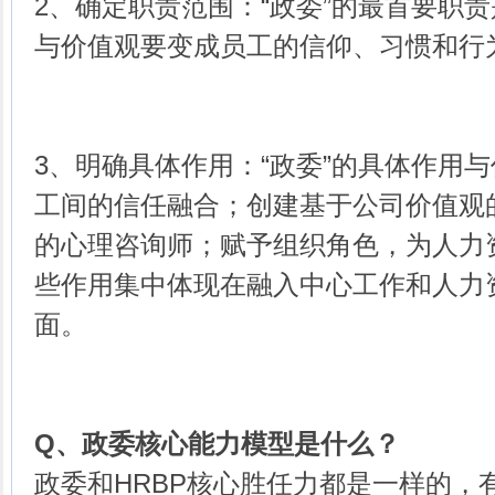
2、确定职责范围：“政委”的最首要职
与价值观要变成员工的信仰、习惯和行
3、明确具体作用：“政委”的具体作用
工间的信任融合；创建基于公司价值观
的心理咨询师；赋予组织角色，为人力
些作用集中体现在融入中心工作和人力
面。
Q、
政委核心能力模型是什么？
政委和HRBP核心胜任力都是一样的，