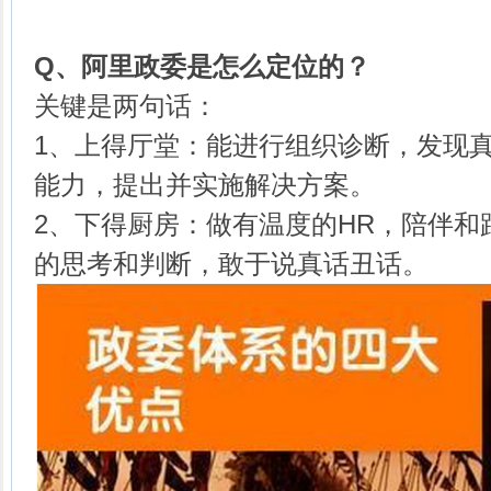
Q、
阿里政委是怎么定位的？
关键是两句话：
1、上得厅堂：能进行组织诊断，发现真
能力，提出并实施解决方案。
2、下得厨房：做有温度的HR，陪伴和
的思考和判断，敢于说真话丑话。