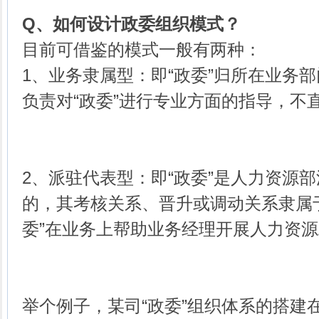
Q、
如何设计政委组织模式？
目前可借鉴的模式一般有两种：
1、业务隶属型：即“政委”归所在业务
负责对“政委”进行专业方面的指导，不
2、派驻代表型：即“政委”是人力资源
的，其考核关系、晋升或调动关系隶属
委”在业务上帮助业务经理开展人力资
举个例子，某司“政委”组织体系的搭建