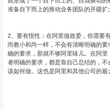
就形成了一个自下而上的、自我驱动的
准备自下而上的推动业务团队的开疆扩
2、要有悟性：在阿里做政委，你需要
尚教小和尚一样，不会有清晰明确的要
确的要求，那就不够阿里味儿。在阿里
者明确的要求，都是靠自己总结的，不
该如何做。这也是阿里和其他公司的最