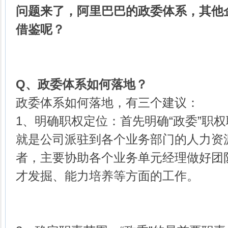
问题来了，阿里巴巴的政委体系，其他
借鉴呢？
Q
、
政委体系如何落地？
政委体系如何落地，有三个建议：
1、明确职权定位：首先明确“政委”职权
就是公司派驻到各个业务部门的人力资
者，主要协助各个业务单元经理做好团
才发掘、能力培养等方面的工作。