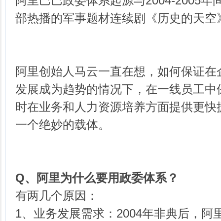
阿里巴巴政委体系
起源与2004-200
部热播的军事题材连续剧《历史的天空
阿里创始人马云一直在想，如何保证在
发展成为趋势的情况下，在一线员工中
时在业务和人力资源培养方面提供更快
一个绝妙的载体。
Q、
阿里为什么要用政委体系？
有两几个原因：
1、业务发展需求：2004年非典后，阿