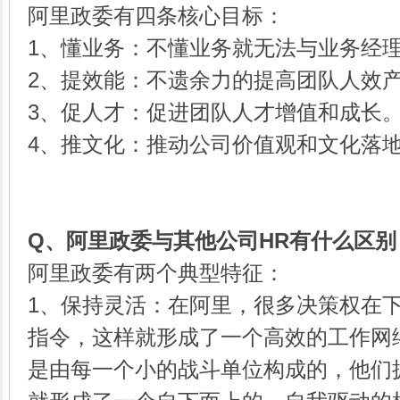
阿里政委有四条核心目标：
1、懂业务：不懂业务就无法与业务经
2、提效能：不遗余力的提高团队人效
3、促人才：促进团队人才增值和成长
4、推文化：推动公司价值观和文化落
Q、
阿里政委与其他公司HR有什么区别
阿里政委有两个典型特征：
1、保持灵活：在阿里，很多决策权在
指令，这样就形成了一个高效的工作网
是由每一个小的战斗单位构成的，他们