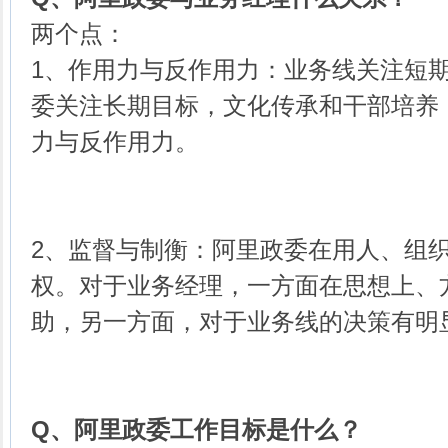
两个点：
1、作用力与反作用力：业务线关注短
委关注长期目标，文化传承和干部培养
力与反作用力。
2、监督与制衡：阿里政委在用人、组
权。对于业务经理，一方面在思想上、
助，另一方面，对于业务线的决策有明
Q、
阿里政委工作目标是什么？