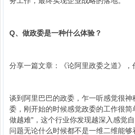
务工作，最终实现企业战略的落地。
Q、
做政委是一种什么体验？
分享一篇文章：《论阿里政委之道》，
谈到阿里巴巴的政委，乍一听感觉很神
委，刚开始的时候感觉政委的工作很简
做越难”，这个行业你发现越深入感觉自
问题无论什么时候都不是一维二维能够