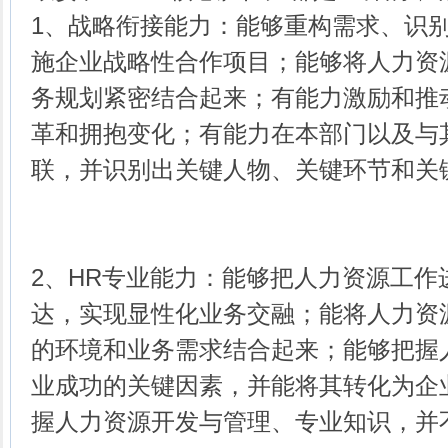
1、战略衔接能力：能够重构需求、识
施企业战略性合作项目；能够将人力资
务规划紧密结合起来；有能力激励和推
革和拥抱变化；有能力在本部门以及与
联，并识别出关键人物、关键环节和关
2、HR专业能力：能够把人力资源工作
达，实现显性化业务交融；能将人力资
的环境和业务需求结合起来；能够把握
业成功的关键因素，并能将其转化为企
握人力资源开发与管理、专业知识，并