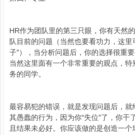
HR作为团队里的第三只眼，你有天然
队目前的问题（当然也要看功力，这里
子”），当分析问题后，你的选择很重
当然这里面有一个非常重要的观点，特
务的同学。
最容易犯的错误，就是发现问题后，就
其愚蠢的行为，因为你“失位”了，你干
且结果未必好。你应该做的是创造一个