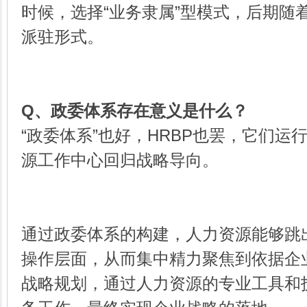
时候，选择“业务隶属”型模式，后期随
派驻形式。
Q、
政委体系存在意义是什么？
“政委体系”也好，HRBP也罢，它们运
源工作中心回归战略导向。
通过政委体系的构建，人力资源能够跳
操作层面，从而集中精力聚焦到依据企
战略规划，通过人力资源的专业工具和