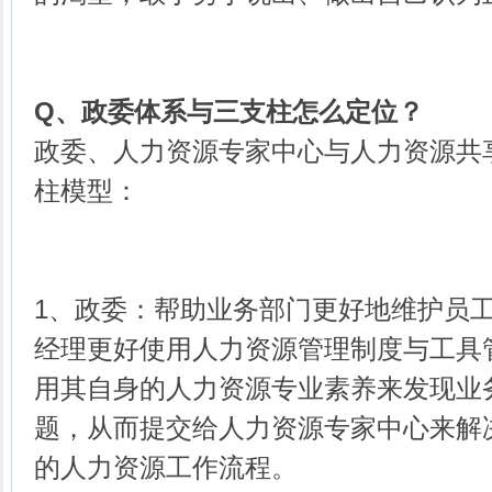
Q、
政委体系与三支柱怎么定位？
政委、人力资源专家中心与人力资源共
柱模型：
1、政委：帮助业务部门更好地维护员
经理更好使用人力资源管理制度与工具
用其自身的人力资源专业素养来发现业
题，从而提交给人力资源专家中心来解
的人力资源工作流程。