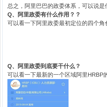
总之，阿里巴巴的政委体系，可以说是
Q、
阿里政委有什么作用？？
可以看一下阿里政委最初定位的四个角
Q、
阿里政委到底要干什么？
可以看一下最新的一个区域阿里HRBP