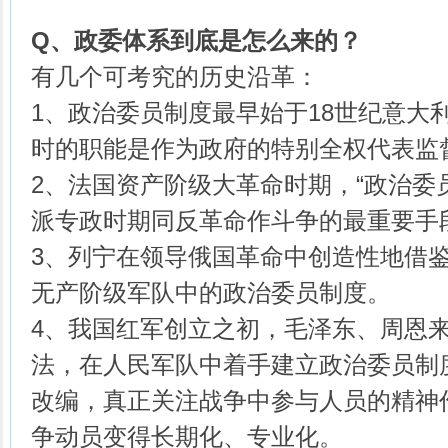
Q、
政委体系到底是怎么来的？
有几个可考究的历史沿革：
1、政治委员制度最早始于18世纪意大
时的职能是作为政府的特别全权代表监
2、法国资产阶级大革命时期，“政治委
派专政时期同反革命作斗争的最重要手
3、列宁在领导俄国革命中创造性地借
无产阶级军队中的政治委员制度。
4、我国红军创立之初，毛泽东、周恩
法，在人民军队中着手建立政治委员制度
改编，真正关注战争中参与人员的精神
争动员变得长期化、专业化。