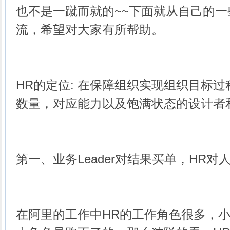
也不是一蹴而就的~~下面就从自己的
流，希望对大家有所帮助。
HR的定位: 在保障组织实现组织目标
数量，对应能力以及饱满状态的设计者
第一、业务Leader对结果买单，HR
在阿里的工作中HR的工作角色很多，小