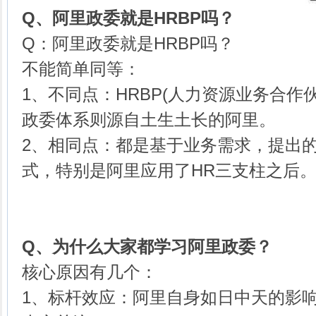
Q、
阿里政委就是HRBP吗？
Q：阿里政委就是HRBP吗？
不能简单同等：
1、不同点：HRBP(人力资源业务合作
政委体系则源自土生土长的阿里。
2、相同点：都是基于业务需求，提出
式，特别是阿里应用了HR三支柱之后
Q、
为什么大家都学习阿里政委？
核心原因有几个：
1、标杆效应：阿里自身如日中天的影