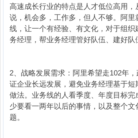
高速成长行业的特点是人才低位高用，
说，机会多，工作多，但人不够。阿里
线，让一个有经验、有文化，对于组织
务经理，帮业务经理管好队伍、建好队
2、战略发展需求：阿里希望走102年
证企业长远发展，避免业务经理基于短
做法。业务线的人看季度、年度目标完
少要看一两年以后的事情，以及整个文
题。