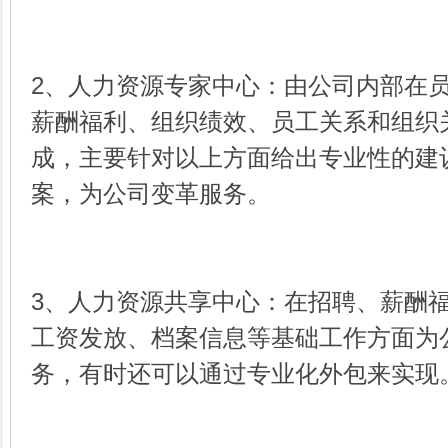
2、人力资源专家中心：由公司内部在
薪酬福利、组织绩效、员工关系和组织
成，主要针对以上方面给出专业性的建
案，为公司变革服务。
3、人力资源共享中心：在招聘、薪酬
工资发放、档案信息等基础工作方面为
务，有时还可以通过专业化外包来实现