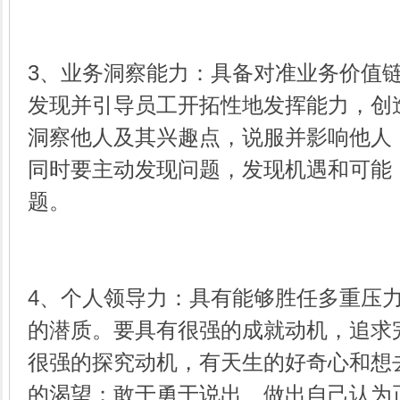
3、业务洞察能力：具备对准业务价值
发现并引导员工开拓性地发挥能力，创
洞察他人及其兴趣点，说服并影响他人
同时要主动发现问题，发现机遇和可能
题。
4、个人领导力：具有能够胜任多重压
的潜质。要具有很强的成就动机，追求
很强的探究动机，有天生的好奇心和想
的渴望；敢于勇于说出、做出自己认为