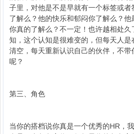
子里，对他是不是早就有一个标签或者
了解么？他的快乐和郁闷你了解么？他
你真的了解么？不一定！也许越相处久
知，这个认知是很难变的，但每天人是
清空，每天重新认识自己的伙伴，不带
呢？
第三、角色
当你的搭档说你真是一个优秀的HR，我