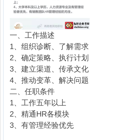
一、工作描述
1、组织诊断、了解需求
2、确定策略、执行计划
3、建立渠道、传承文化
4、推动变革、解决问题
二、任职条件
1、工作五年以上
2、精通HR各模块
3、有管理经验优先