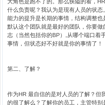
大角色是跑不了的。那么狭隘的看，H
什么负责呢？我认为是现有人员的状态
能力的提升是长期的事情，结构调整也
默认这个团队就是最好的团队，你要做
志（当然包括你的BP）,从哪个端口着
事情，但状态好不好就是你的事情了！
第二、了解？
作为HR 最自信的是对人员的了解？但
的很了解么？了解你的员工，主管特别