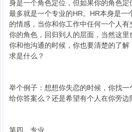
身是一个角色定位，但如果你的角色定
最多就是一个专业的HR。HR本身是一
的情感，当你和你工作中任何一个人有
你的角色，回归到人的层面，当然这里
你和他沟通的时候，你也要清楚的了解
求是什么？
举个例子：想想你失恋的时候，你找一
给你答案么？还是希望有个人在你旁边
第四、专业