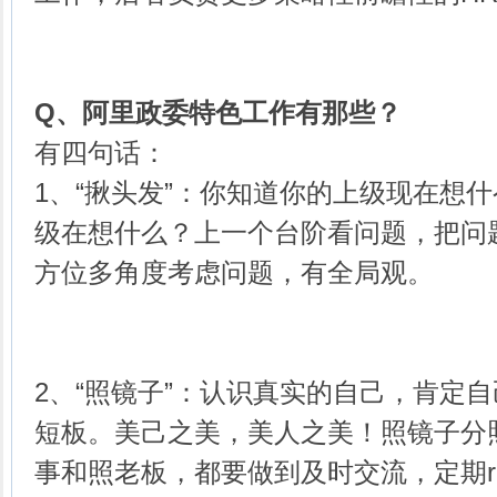
Q、
阿里政委特色工作有那些？
有四句话：
1、“揪头发”：你知道你的上级现在想
级在想什么？上一个台阶看问题，把问
方位多角度考虑问题，有全局观。
2、“照镜子”：认识真实的自己，肯定
短板。美己之美，美人之美！照镜子分
事和照老板，都要做到及时交流，定期rev