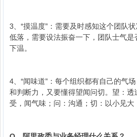
3、“摸温度”：需要及时感知这个团队
低落，需要设法振奋一下，团队士气是
下温。
4、“闻味道”：每个组织都有自己的气
和判断力，又要懂得望闻问切。望：透
受，闻气味；问：沟通；切：以小见大
Q、
阿里政委与业务经理什么关系？