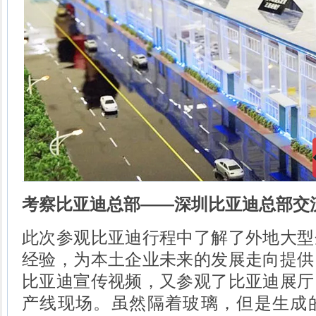
考察比亚迪总部——深圳比亚迪总部交
此次参观比亚迪行程中了解了外地大型
经验，为本土企业未来的发展走向提供
比亚迪宣传视频，又参观了比亚迪展厅
产线现场。虽然隔着玻璃，但是生成