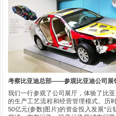
考察比亚迪总部——参观比亚迪公司展
我们一行参观了公司展厅，体验了比亚
的生产工艺流程和经营管理模式。历时
50亿
元
(
参数
|
图片
)的资金投入发展“云