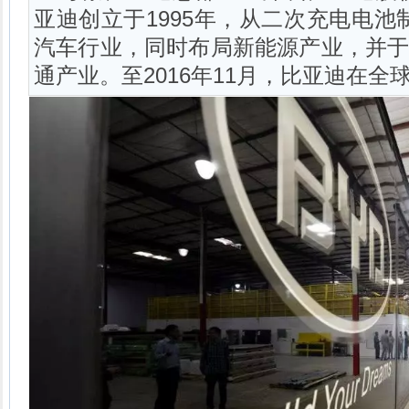
亚迪创立于1995年，从二次充电电池制
汽车行业，同时布局新能源产业，并于2
通产业。至2016年11月，比亚迪在全