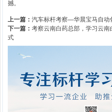
撼。
上一篇：
汽车标杆考察—华晨宝马自动
下一篇：
考察云南白药总部，学习云南
式