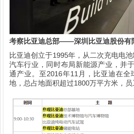
考察比亚迪总部——深圳比亚迪股份有
比亚迪创立于1995年，从二次充电电池
汽车行业，同时布局新能源产业，并于2
通产业。至2016年11月，比亚迪在全
地，总占地面积超过1800万平方米，员