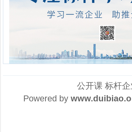
公开课
标杆企
Powered by
www.duibiao.o