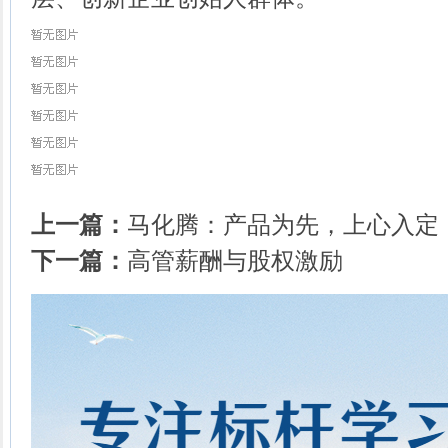
上一篇：
马化腾：产品为先，上心入定
下一篇：
高管薪酬与股权激励