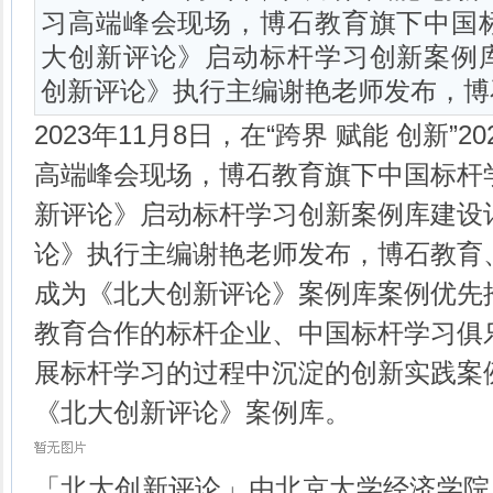
习高端峰会现场，博石教育旗下中国
大创新评论》启动标杆学习创新案例
创新评论》执行主编谢艳老师发布，博
2023年11月8日，在
“跨界 赋能 创新”
高端峰会
现场，博石教育旗下中国标杆
新评论》启动标杆学习创新案例库建设
论》执行主编谢艳老师发布，博石教育
成为《北大创新评论》案例库案例优先
教育合作的标杆企业、中国标杆学习俱
展标杆学习的过程中沉淀的创新实践案
《北大创新评论》案例库。
「北大创新评论」由北京大学经济学院