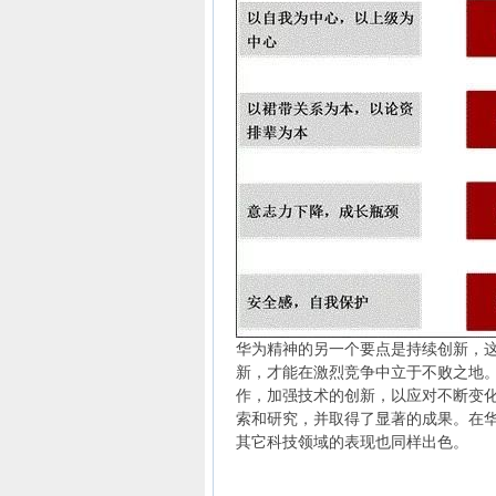
华为精神的另一个要点是持续创新，
新，才能在激烈竞争中立于不败之地
作，加强技术的创新，以应对不断变化
索和研究，并取得了显著的成果。在华
其它科技领域的表现也同样出色。