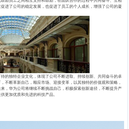
也鼓励员工之间相互支持和鼓励，在团队合作的过程中共同奋斗、互相
仅促进了公司的稳定发展，也促进了员工的个人成长，增强了公司的凝
可待的独特企业文化，体现了公司不断进取、持续创新、共同奋斗的卓
下，不断革新自己，顺应市场、迎接变革，以其独特的价值观和策略，
未来，华为公司将继续不断挑战自己，积极探索创新途径，不断提升产
提供更加优质和先进的科技产品。