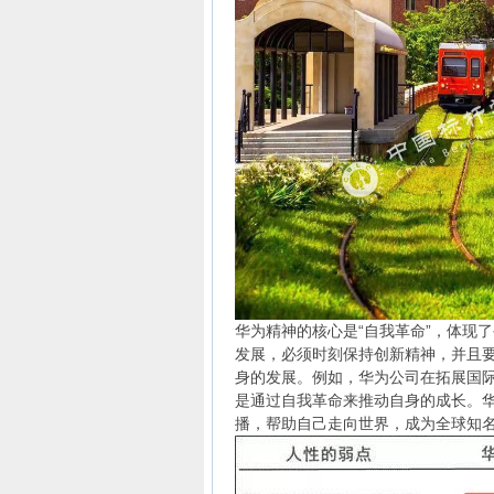
华为精神的核心是“自我革命”，体现
发展，必须时刻保持创新精神，并且
身的发展。例如，华为公司在拓展国
是通过自我革命来推动自身的成长。
播，帮助自己走向世界，成为全球知