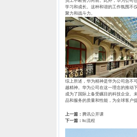
员工不断努力向前。此外，华为公司
学习和成长。这种和谐的工作氛围不
聚力和战斗力。
综上所述，
华为
精神是华为公司急不
越精神。华为公司在这一理念的推动
成为了国际上备受瞩目的科技企业。
品和服务的质量和性能，为全球客户
上一篇：
腾讯公开课
下一篇：
ltc流程