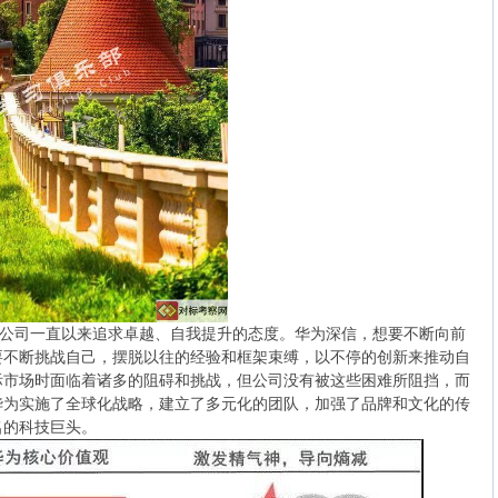
了公司一直以来追求卓越、自我提升的态度。华为深信，想要不断向前
要不断挑战自己，摆脱以往的经验和框架束缚，以不停的创新来推动自
际市场时面临着诸多的阻碍和挑战，但公司没有被这些困难所阻挡，而
华为实施了全球化战略，建立了多元化的团队，加强了品牌和文化的传
名的科技巨头。