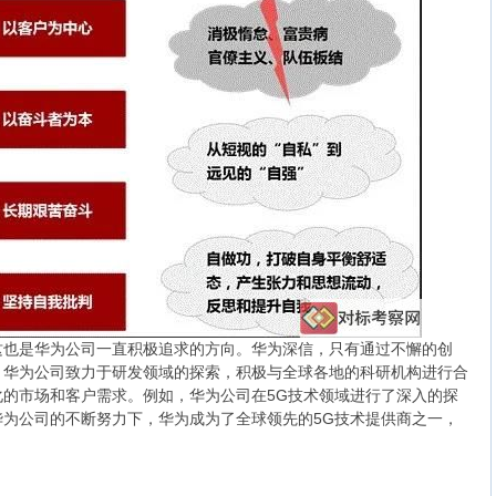
这也是华为公司一直积极追求的方向。华为深信，只有通过不懈的创
。华为公司致力于研发领域的探索，积极与全球各地的科研机构进行合
的市场和客户需求。例如，华为公司在5G技术领域进行了深入的探
为公司的不断努力下，华为成为了全球领先的5G技术提供商之一，