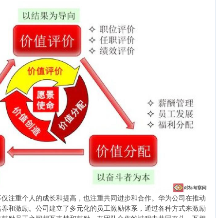
不仅注重个人的成长和提高，也注重共同进步和合作。华为公司在推动
培养和激励。公司建立了多元化的员工激励体系，通过各种方式来激励