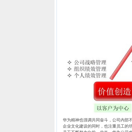
华为精神也强调共同奋斗，公司内部
企业文化建设的同时，也注重员工的