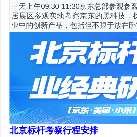
一天上午09:30-11:30京东总部参
居展区参观实地考察京东的黑科技，
业中的创新产品，包括但不限于放在卧
北京标杆考察行程安排