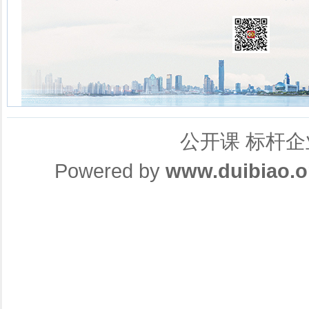
公开课
标杆企
Powered by
www.duibiao.o