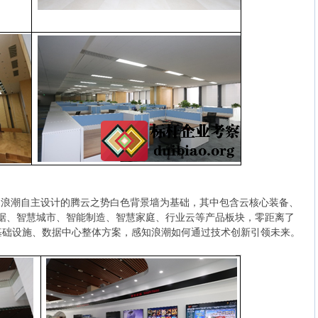
米，浪潮自主设计的腾云之势白色背景墙为基础，其中包含云核心装备、
数据、智慧城市、智能制造、智慧家庭、行业云等产品板块，零距离了
基础设施、数据中心整体方案，感知浪潮如何通过技术创新引领未来。