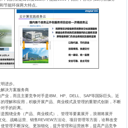
化和节能环保两大特点。
文明进步。
先解决方案服务商
业，而且主要竞争对手是IBM、HP、DELL、SAP等国际巨头。近
算的理解和应用，积极开展产品、商业模式及管理的重塑式创新，不断
争对手的距离。
要是围绕业务（产品、商业模式）、管理等要素展开，浪潮将展开
文化、战略运营、销售REVIEW方法论、项目管理等方面，诠释改变
，使管理不断深化、更加细化，提升管理和运营效率，提高产品竞争