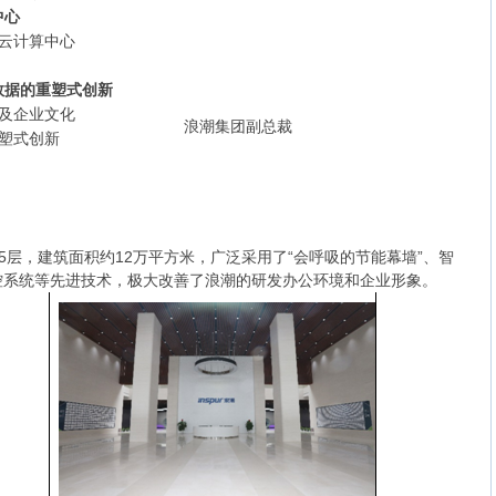
中心
的云计算中心
数据的重塑式创新
路及企业文化
浪潮集团副总裁
塑式创新
地下5层，建筑面积约12万平方米，广泛采用了“会呼吸的节能幕墙”、智
控系统等先进技术，极大改善了浪潮的研发办公环境和企业形象。