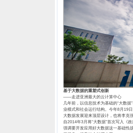
基于大数据的重塑式创新
——走进亚洲最大的云计算中心
几年前，以信息技术为基础的“大数据
业模式和社会运行结构。今年8月19
大数据发展迎来顶层设计，也将李克强
自2014年3月将“大数据”首次写入
强调要开发应用好大数据这一基础性