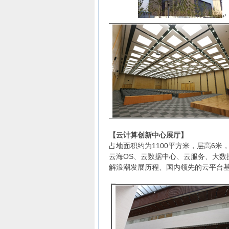
【云计算创新中心展厅】
占地面积约为1100平方米，层高6
云海OS、云数据中心、云服务、大
解浪潮发展历程、国内领先的云平台