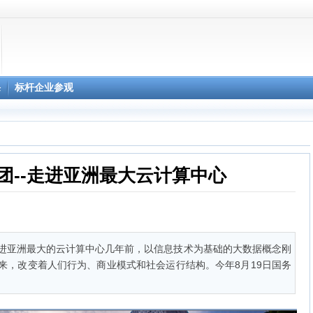
心预约
课
标杆企业参观
柔性显示3D影院
团--走进亚洲最大云计算中心
进亚洲最大的云计算中心几年前，以信息技术为基础的大数据概念刚
来，改变着人们行为、商业模式和社会运行结构。今年8月19日国务