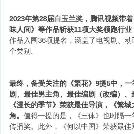
2023年第28届白玉兰奖，腾讯视频带
味人间》等作品斩获11项大奖领跑行业
作品入围36项提名，涵盖了电视剧、
个类别。
最终，备受关注的《繁花》9提5中，
剧、最佳男主角、最佳编剧（改编）、
《漫长的季节》荣获最佳导演，《繁城
角。
值得一提的是，《三体》也时隔一
传播奖。此外，《何以中国》荣获最佳