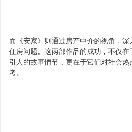
而《安家》则通过房产中介的视角，深
住房问题。这两部作品的成功，不仅在
引人的故事情节，更在于它们对社会热
考。