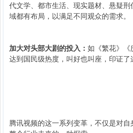
代文学、都市生活、现实题材、悬疑刑
域都有布局，以满足不同观众的需求。
加大对头部大剧的投入：
如《繁花》《
达到国民级热度，叫好也叫座，印证了
腾讯视频的这一系列变革，不仅是对自