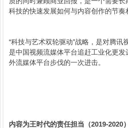
质的同时兼顾商业回报，是一个需要长
科技的快速发展如何与内容创作的节奏
“科技与艺术双轮驱动”战略，是对腾讯
是中国视频流媒体平台追赶工业化更发
外流媒体平台步伐的一次进击。
内容为王时代的责任担当（2019-2020