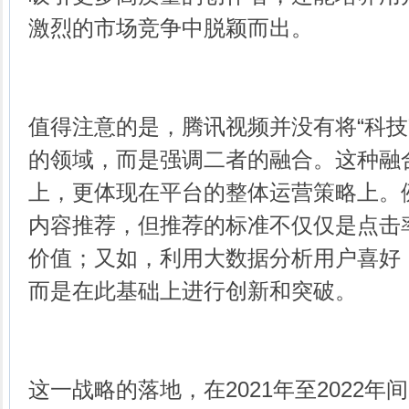
激烈的市场竞争中脱颖而出。
值得注意的是，腾讯视频并没有将“科技”
的领域，而是强调二者的融合。这种融
上，更体现在平台的整体运营策略上。例
内容推荐，但推荐的标准不仅仅是点击
价值；又如，利用大数据分析用户喜好
而是在此基础上进行创新和突破。
这一战略的落地，在2021年至2022