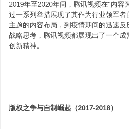
2019年至2020年间，腾讯视频在"内
过一系列举措展现了其作为行业领军者
主题的内容布局，到疫情期间的迅速反
战略思考，腾讯视频都展现出了一个成
创新精神。
版权之争与自制崛起（2017-2018）