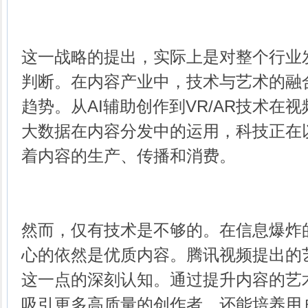
这一战略的提出，实际上是对整个行业
判断。在内容产业中，技术与艺术的融
趋势。从AI辅助创作到VR/AR技术在
大数据在内容分发中的运用，科技正在
着内容的生产、传播和消费。
然而，仅有技术是不够的。在信息爆炸
心的依然是优质内容。腾讯视频提出的
这一点的深刻认知。通过提升内容的艺
吸引更多高质量的创作者，还能培养用