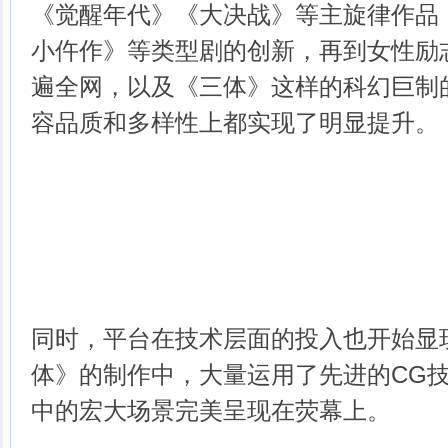
《觉醒年代》《大决战》等主旋律作品
小仵作》等类型剧的创新，再到女性励
遍全网，以及《三体》这样的科幻巨制
容品质和多样性上都实现了明显提升。
同时，平台在技术层面的投入也开始显
体》的制作中，大量运用了先进的CG
中的宏大场景完美呈现在荧幕上。