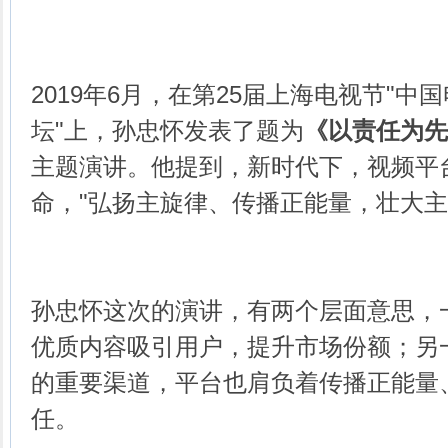
2019年6月，在第25届上海电视节"中
坛"上，孙忠怀发表了题为
《以责任为先
主题演讲。他提到，新时代下，视频平
命，"弘扬主旋律、传播正能量，壮大主
孙忠怀这次的演讲，有两个层面意思，
优质内容吸引用户，提升市场份额；另
的重要渠道，平台也肩负着传播正能量
任。