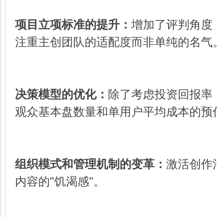
项目立项标准的提升：
增加了评判角度
注重主创团队的适配度而非单纯的名气
决策模型的优化：
除了考虑投资回报率
观众基本盘数量和单用户平均成本的预
组织模式和管理机制的变革：
激活创作
内容的"饥渴感"。