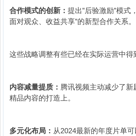
合作模式的创新：
提出”后验激励”模式
面对观众、收益共享”的新型合作关系。
这些战略调整有些已经在实际运营中得
内容减量提质：
腾讯视频主动减少了新
精品内容的打造上。
多元化布局：
从2024最新的年度片单