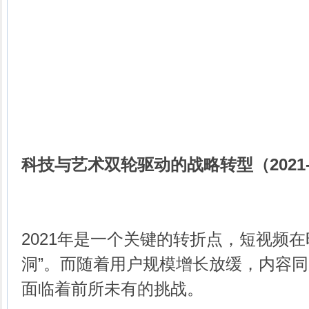
科技与艺术双轮驱动的战略转型（2021-2
2021年是一个关键的转折点，短视频在
洞”。而随着用户规模增长放缓，内容
面临着前所未有的挑战。