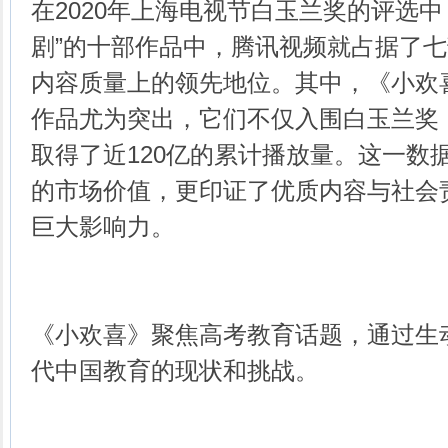
在2020年上海电视节白玉兰奖的评选中
剧”的十部作品中，腾讯视频就占据了
内容质量上的领先地位。其中，《小欢
作品尤为突出，它们不仅入围白玉兰奖
取得了近120亿的累计播放量。这一数
的市场价值，更印证了优质内容与社会
巨大影响力。
《小欢喜》聚焦高考教育话题，通过生
代中国教育的现状和挑战。