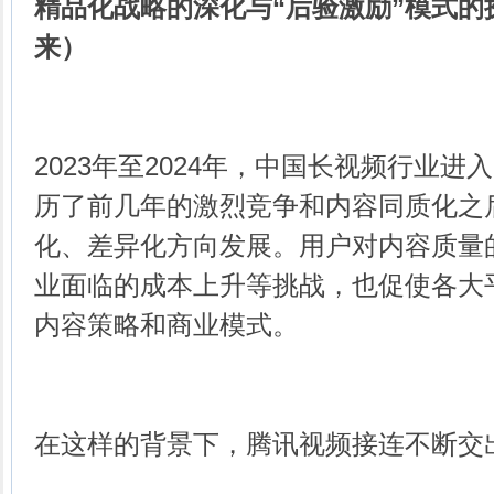
精品化战略的深化与“后验激励”模式的探索（
来）
2023年至2024年，中国长视频行业
历了前几年的激烈竞争和内容同质化之
化、差异化方向发展。用户对内容质量
业面临的成本上升等挑战，也促使各大
内容策略和商业模式。
在这样的背景下，腾讯视频接连不断交