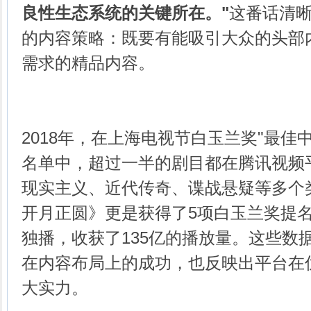
良性生态系统的关键所在。"
这番话清
的内容策略：既要有能吸引大众的头部
需求的精品内容。
2018年，在上海电视节白玉兰奖"最佳
名单中，超过一半的剧目都在腾讯视频
现实主义、近代传奇、谍战悬疑等多个
开月正圆》更是获得了5项白玉兰奖提
独播，收获了135亿的播放量。这些数
在内容布局上的成功，也反映出平台在
大实力。