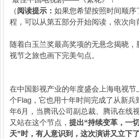
（
阅读提示：
如果您希望按照时间顺序
程，可以从第五部分开始阅读，依次向
随着白玉兰奖最高奖项的无悬念揭晓，
视节之旅也画下完美句点。
在中国影视产业的年度盛会上海电视节
个Flag，它也用十年时间完成了从新兵
年6月，当腾讯公司副总裁、腾讯在线
又站在这个节点，
提出“持续变革，一
天”时，有人意识到，这次演讲又立下了一