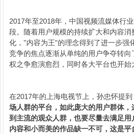
2017年至2018年，中国视频流媒体
段。随着用户规模的持续扩大和内容消
化，"内容为王"的理念得到了进一步强
竞争的焦点逐渐从单纯的用户争夺转向
权之争愈演愈烈，同时各大平台也开始
在2017年的上海电视节上，孙忠怀提到
场人群的平台，如此庞大的用户群体，
到主流的观众人群，也要尽量去满足用
内容和小而美的作品缺一不可，这是平