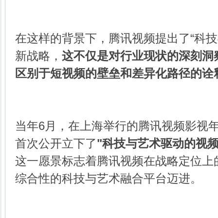
在这样的背景下，腾讯视频提出了“科技
新战略，
这不仅是对行业现状的深刻洞
区别于短视频的壁垒和差异化路径的诠
当年6月，在上海举行的腾讯视频影视
首次公开立下了
"科技与艺术驱动的视频
这一愿景标志着腾讯视频在战略定位上
综合性的科技与艺术融合平台迈进。