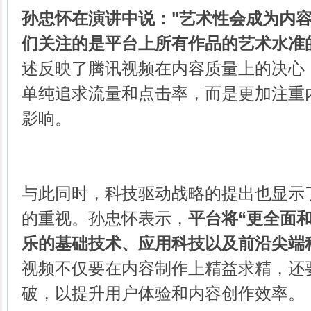
孙忠怀在演讲中说："艺术性会成为内
们关注的是平台上所有作品的艺术水准
述反映了腾讯视频在内容质量上的决心
单纯追求流量和点击率，而是更加注重
影响。
与此同时，科技驱动战略的提出也显示
的重视。孙忠怀表示，
平台将“更全面
乐的基础技术、应用科技以及前沿尖端
视频不仅要在内容制作上精益求精，还
破，以提升用户体验和内容创作效率。