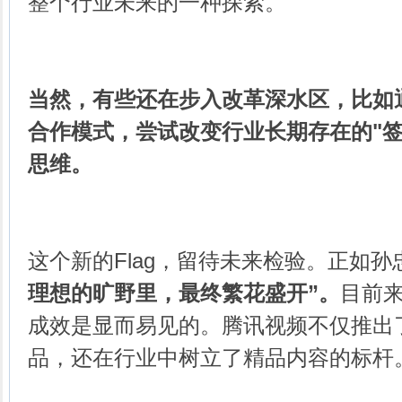
整个行业未来的一种探索。
当然，有些还在步入改革深水区，比如通
合作模式，尝试改变行业长期存在的"签
思维。
这个新的Flag，留待未来检验。正如
理想的旷野里，最终繁花盛开”。
目前
成效是显而易见的。腾讯视频不仅推出
品，还在行业中树立了精品内容的标杆