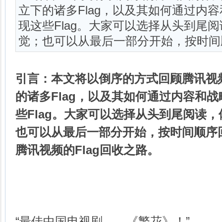
立下的诸多Flag，以及其如何通过内
现这些Flag。大家可以选择从头到尾
觉；也可以从最后一部分开始，按时间
引言：
本文将以倒序的方式回顾腾讯视
的诸多Flag，以及其如何通过内容和
些Flag。大家可以选择从头到尾阅读
也可以从最后一部分开始，按时间顺序
腾讯视频的Flag回收之路。
“最佳中国电视剧——《繁花》！”