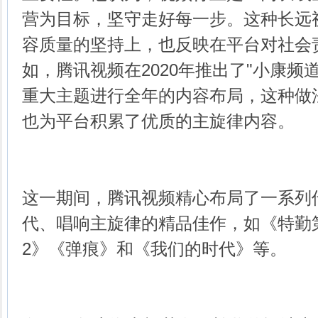
营为目标，坚守走好每一步。这种长远
容质量的坚持上，也反映在平台对社会
如，腾讯视频在2020年推出了"小康频
重大主题进行全年的内容布局，这种做
也为平台积累了优质的主旋律内容。
这一期间，腾讯视频精心布局了一系列
代、唱响主旋律的精品佳作，如《特勤
2》《弹痕》和《我们的时代》等。