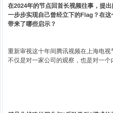
在2024年的节点回首长视频往事，提
一步步实现自己曾经立下的Flag？在
带来了哪些启示？
重新审视这十年间腾讯视频在上海电视节
不仅是对一家公司的观察，也是对一个