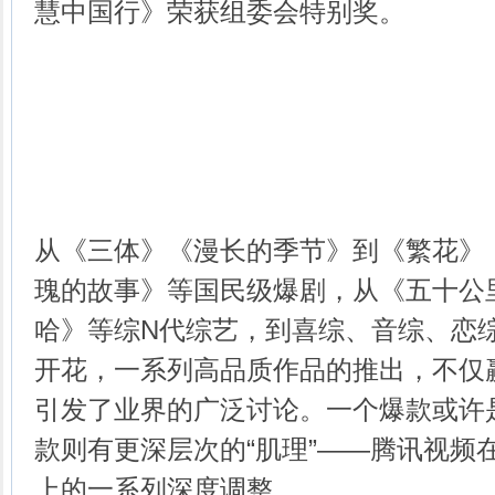
慧中国行》荣获组委会特别奖。
从《三体》《漫长的季节》到《繁花》
瑰的故事》等国民级爆剧，从《五十公
哈》等综N代综艺，到喜综、音综、恋
开花，一系列高品质作品的推出，不仅
引发了业界的广泛讨论。一个爆款或许
款则有更深层次的“肌理”——腾讯视频
上的一系列深度调整。