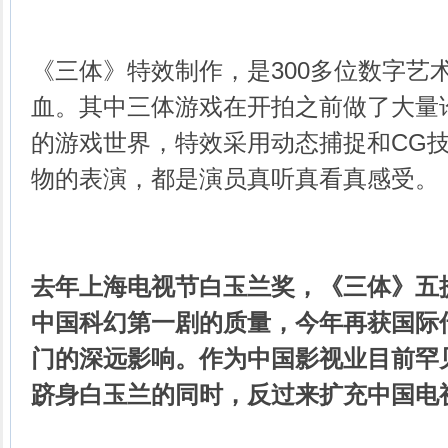
《三体》特效制作，是300多位数字艺
血。其中三体游戏在开拍之前做了大量
的游戏世界，特效采用动态捕捉和CG
物的表演，都是演员真听真看真感受。
去年上海电视节白玉兰奖，《三体》五
中国科幻第一剧的质量，今年再获国际
门的深远影响。作为中国影视业目前罕
跻身白玉兰的同时，反过来扩充中国电