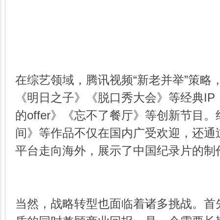
在综艺领域，腾讯视频“新老并举”策略
《明日之子》《脱口秀大会》等经典IP
的offer》《忘不了餐厅》等创新节目
间》等作品不仅在国内广受欢迎，还通过
平台走向海外，展示了中国纪录片的制
当然，战略转型也面临着诸多挑战。首