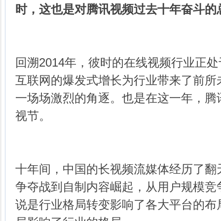
时，这也是对腾讯视频过去十年奋斗的
回溯2014年，彼时的在线视频行业正
互联网的爆发式增长为行业带来了前所
一场场激烈的角逐。也是在这一年，腾
视节。
十年间，中国的长视频流媒体经历了翻
争夺战到自制内容崛起，从用户规模竞
说是行业格局转变影响了各大平台的布