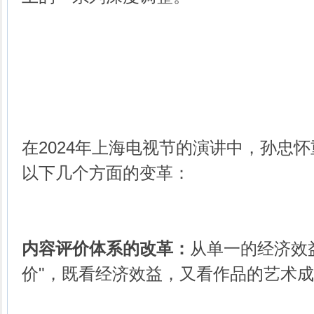
在2024年上海电视节的演讲中，孙忠
以下几个方面的变革：
内容评价体系的改革：
从单一的经济效
价"，既看经济效益，又看作品的艺术