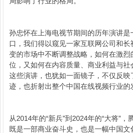
局影响了行业的格局。
孙忠怀在上海电视节期间的历年演讲是
口，我们得以窥见一家互联网公司和长
变的市场中不断调整战略，如何在激烈
位，又如何在内容质量、商业利益与社
这些演讲，也犹如一面镜子，不仅反映
迹，也折射出整个中国在线视频行业的
从2014年的“新兵”到2024年的“大将
既是一部商业奋斗史，也是一幅中国文