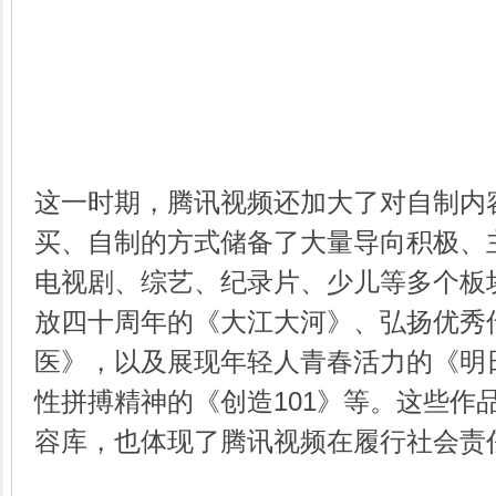
这一时期，腾讯视频还加大了对自制内
买、自制的方式储备了大量导向积极、
电视剧、综艺、纪录片、少儿等多个板
放四十周年的《大江大河》、弘扬优秀
医》，以及展现年轻人青春活力的《明
性拼搏精神的《创造101》等。这些作
容库，也体现了腾讯视频在履行社会责