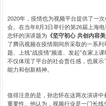
2020年，疫情也为视频平台提供了一
会。在当年8月3日举行的第26届上海
忠怀的演讲题为
《坚守初心 共创内容
了腾讯视频在疫情期间所采取的一系列
题、上线"战疫情"频道、发起"在家上课
不仅体现了平台的社会责任感，也展示
能力和创新精神。
值得注意的是，孙忠怀在这两次演讲中都
重要性。他认为，视频行业是一门长线