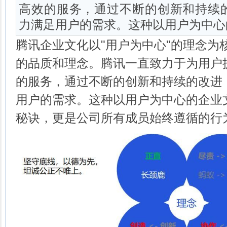
高效的服务，通过不断的创新和持续
力满足用户的需求。这种以用户为中心
腾讯企业文化以"用户为中心"的理念为
的品质和理念。腾讯一直致力于为用户
的服务，通过不断的创新和持续的改进
用户的需求。这种以用户为中心的企业
秘诀，更是公司所有成员始终遵循的行