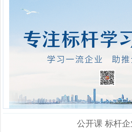
公开课
标杆企