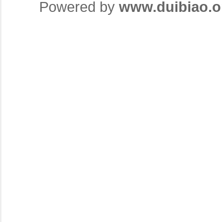
Powered by
www.duibiao.o