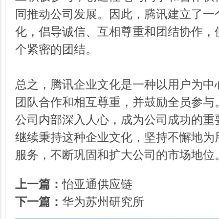
同推动公司发展。因此，腾讯建立了一
化，倡导诚信、互相尊重和团结协作，
个紧密的团结。
总之，腾讯企业文化是一种以用户为中
团队合作和相互尊重，并鼓励全员参与
公司内部深入人心，成为公司成功的重
继续秉持这种企业文化，坚持不懈地为
服务，不断巩固和扩大公司的市场地位
上一篇：
怡亚通供应链
下一篇：
华为苏州研究所