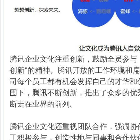
腾讯企业文化注重创新，鼓励全员参与
创新"的精神。腾讯开放的工作环境和
司每个员工都有机会发挥自己的才华和
围下，腾讯不断创新，推出了众多的优
断走在业界的前列。
腾讯企业文化还重视团队合作，强调协
工积极参与，创造性地与同事和合作伙