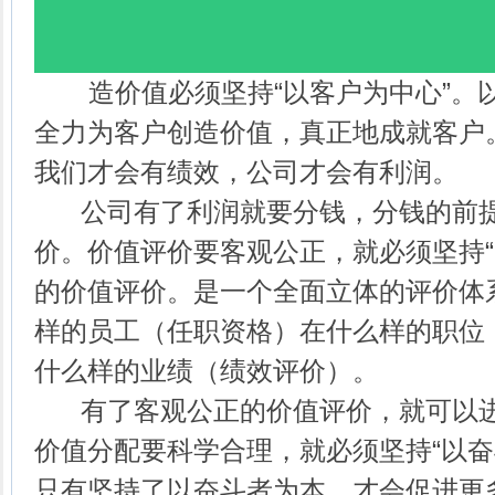
造价值必须坚持“以客户为中心”。
全力为客户创造价值，真正地成就客户
我们才会有绩效，公司才会有利润。
公司有了利润就要分钱，分钱的前提
价。价值评价要客观公正，就必须坚持“
的价值评价。是一个全面立体的评价体
样的员工（任职资格）在什么样的职位
什么样的业绩（绩效评价）。
有了客观公正的价值评价，就可以进
价值分配要科学合理，就必须坚持“以奋
只有坚持了以奋斗者为本。才会促进更