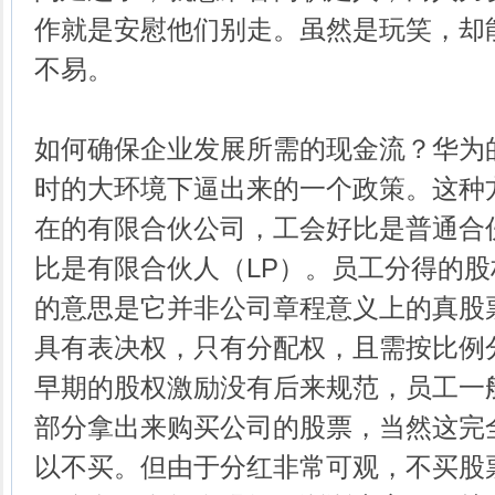
作就是安慰他们别走。虽然是玩笑，却
不易。
如何确保企业发展所需的现金流？华为
时的大环境下逼出来的一个政策。这种
在的有限合伙公司，工会好比是普通合
比是有限合伙人（LP）。员工分得的
的意思是它并非公司章程意义上的真股
具有表决权，只有分配权，且需按比例
早期的股权激励没有后来规范，员工一
部分拿出来购买公司的股票，当然这完
以不买。但由于分红非常可观，不买股