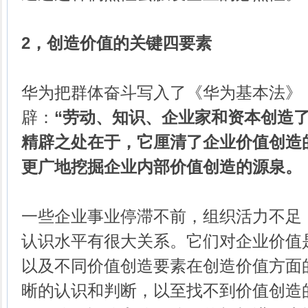
2，创造价值的关键四要素
华为把群体奋斗写入了《华为基本法》
辟：
“劳动、知识、企业家和资本创造
精辟之处在于，它厘清了企业价值创造
更广地挖掘企业内部价值创造的源泉。
一些企业事业停滞不前，组织活力不足
认识水平有很大关系。它们对企业价值
以及不同价值创造要素在创造价值方面
晰的认识和判断，以至找不到价值创造