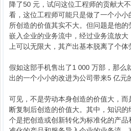
降了50 元，试问这位工程师的贡献大
看，这位工程师可能只是做了一个小小
所创造的价值其实不大。但问题是他的
嵌入企业的业务流中，经过业务流放大
上可以无限大，其产出基本脱离了个体
假如这部手机售出了1 000 万部，那
出的一个小小的改进为公司带来5 亿元
可见，不是劳动本身创造的价值大，而
断复制后创造的价值大。其中，知识的
个是把创造或创新转化为标准化的产品
准化的产品和服务导入企业的业务流，