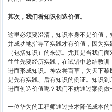
其次，我们看知识创造价值。
这里必须要澄清，知识本身不是价值，
并成功地指导了实践才有价值，因为实
（包括知识）的来源。尤其是当我们面
往往先要经历实践，在试错中总结教训
进而形成知识。神农尝百草，为天下黎
是先有实践、后有知识的例证。知识到
进而创造价值呢？我们不妨通过案例做
一位华为的工程师通过技术降低成本的