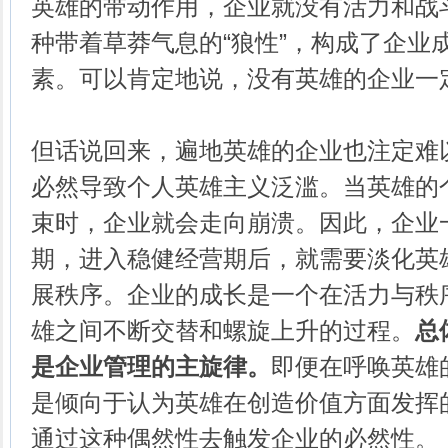
英雄的带动作用，企业就没有活力和战
种带着草莽气息的“狼性”，构成了企业
素。可以肯定地说，没有英雄的企业一
但话说回来，遍地英雄的企业也注定难
必然导致个人英雄主义泛滥。当英雄的
束时，企业就会走向崩溃。因此，企业
期，进入稳健经营期后，就需要淡化英
展秩序。企业的成长是一个在活力与秩
雄之间不断交替和螺旋上升的过程。
总
是企业管理的主旋律。
即便在呼唤英雄
是倾向于认为英雄在创造价值方面发挥
通过这种偶然性去触发企业的必然性。