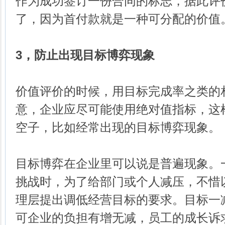
作为成功签订一份合同的标志，据此评
了，因为首付款就是一种可分配的价值
3，防止出现目标博弈现象
价值评价的时候，用目标完成率之类的
意，企业应尽可能使用绝对值指标，这
空子，比如经常出现的目标博弈现象。
目标博弈在企业里可以说是普遍现象。
挑战时，为了给部门或个人减压，不惜
理层提出调低经营目标的要求。目标一
可企业的负担有增无减，员工的成长诉