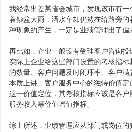
我经常出差某省会城市，发现该市有一
着倾盆大雨，洒水车却仍然在给路旁的
种现象的产生，一定是业绩管理出了偏
再比如，企业一般设有受理客户咨询投
实际上企业给这些部门设置的考核指标
的数量、客户问题及时闭环率、客户满
本质上讲，客户服务中心的独特价值定
这一价值定位，其考核指标应该是客户
服务收入等价值增值指标。
综上所述，业绩管理应从部门或岗位的