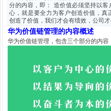
分的内容，即： 造价值必须坚持以客
心，就是要全力为客户创造价值，真
创造了价值，我们才会有绩效，公司才
华为价值链管理的内容概述
华为价值链管理，包含三个部分的内容