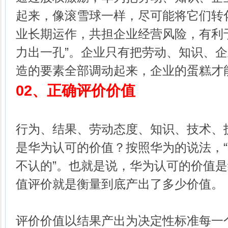
起来，像滚雪球一样，尽可能将它们转
业长期运作，共担企业经营风险，有利
力出一孔”。企业只有把劳动、知识、
造的要素全部调动起来，企业的蛋糕才
02、
正确评价价值
行为、结果、劳动态度、知识、技术、
是华为认可的价值？按照华为的说法，
不认的”。也就是说，华为认可的价值
值评价就是衡量到底产出了多少价值。
评价价值以结果产出为决定性标准每一