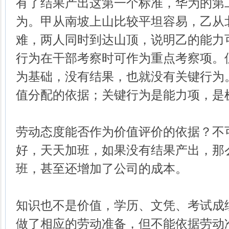
有了结果产出这第一个标准，华为的第
为。甲从南坡上山比较平坦容易，乙从
难，两人同时到达山顶，说明乙的能力
行为在干部考察时可作为重点考察项。
为基础，没有结果，也就没有关键行为
值分配的依据；关键行为是能力项，是
劳动态度能否作为价值评价的依据？不
好，天天加班，如果没有结果产出，那
班，甚至还增加了公司的成本。
知识也不是价值，学历、文凭、考试成
做了相应的劳动准备，但不能依据劳动