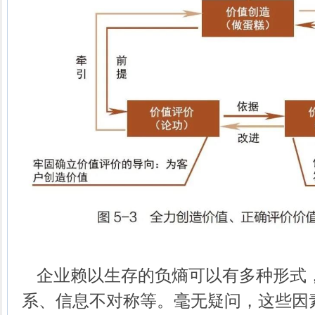
企业赖以生存的负熵可以有多种形式
系、信息不对称等。毫无疑问，这些因