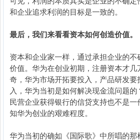
可见，利润的本质其实是企业的不确定
和企业追求利润的目标是一致的。
最后，我们来看看资本如何创造价值。
资本和企业家一样，通过承担企业的不
价值。华为在创业初期，注册资本才几
奇，华为市场开拓要投入，产品研发要
入，华为当初是如何解决现金流问题的
民营企业获得银行的信贷支持也不是一
知华为创业的艰难程度。
华为当初的确如《国际歌》中所唱的那