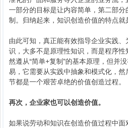
一部分的目标是让内容简单，第二部分
制。归纳起来，知识创造价值的特点就是“
由此可知，真正能有效指导企业实践、
识，大多不是原理性知识，而是程序性
然遵从“简单+复制”的基本原理，但并
易，它需要从实践中抽象和模式化，然
节都是一个艰苦卓绝的价值创造过程。
再次，企业家也可以创造价值。
如果说劳动和知识在创造价值过程中面