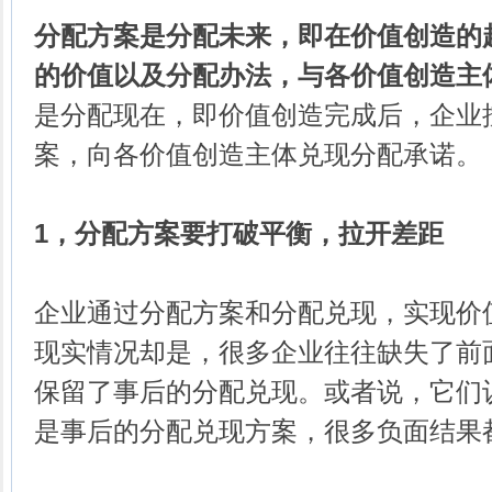
分配方案是分配未来，即在价值创造的
的价值以及分配办法，与各价值创造主
是分配现在，即价值创造完成后，企业
案，向各价值创造主体兑现分配承诺。
1，分配方案要打破平衡，拉开差距
企业通过分配方案和分配兑现，实现价
现实情况却是，很多企业往往缺失了前
保留了事后的分配兑现。或者说，它们
是事后的分配兑现方案，很多负面结果