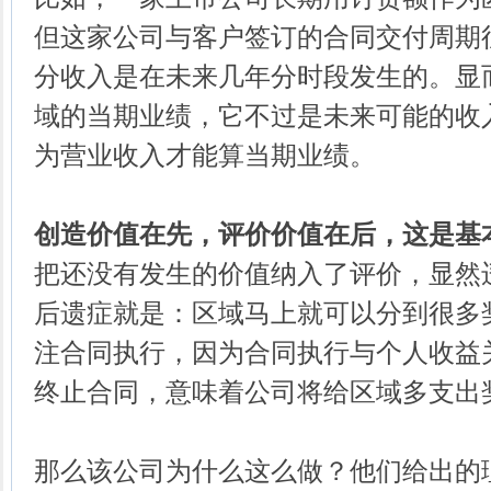
但这家公司与客户签订的合同交付周期
分收入是在未来几年分时段发生的。显
域的当期业绩，它不过是未来可能的收
为营业收入才能算当期业绩。
创造价值在先，评价价值在后，这是基
把还没有发生的价值纳入了评价，显然
后遗症就是：区域马上就可以分到很多
注合同执行，因为合同执行与个人收益
终止合同，意味着公司将给区域多支出
那么该公司为什么这么做？他们给出的