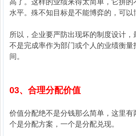
高了。这样的业绩来得太简单，它拼的
水平。殊不知目标是不能博弈的，可以
所以，企业要严防出现坏的制度设计，
不是完成率作为部门或个人的业绩衡量
间。
03、
合理分配价值
价值分配绝不是分钱那么简单，这里有
个是分配方案，一个是分配兑现。