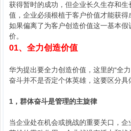
获得暂时的成功，但企业长久生存和生
值，企业必须根植于客户价值才能获得
如果偏离了为客户创造价值这一基本假
价。
01、
全力创造价值
华为提出要全力创造价值，这里的“全力
奋斗并不是否定个体英雄，这要区分具
1，群体奋斗是管理的主旋律
当企业处在机会或挑战的重要关口，企