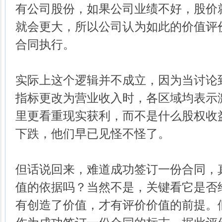
有公司股份，如果公司业绩不好，股价
就会更大，所以公司认为如此的价值评
合同执行。
实际上这个逻辑并不成立，因为当讨论
指标更改为营业收入时，各区域均表示
里更看重现实获利，而不是什么股权收
下跌，他们早已见怪不怪了。
但话说回来，难道成功签订一份合同，
值的依据吗？当然不是，关键看它是否
有创造了价值，才有评价价值的前提。