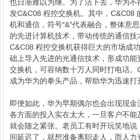
也日渐难以为继。为了活下去，华为不
发C&C08 程控交换机。其中，C&C08
机和通信，符号“&”代表融合，整体意思是
的先进计算机技术，带动传统的通信技
C&C08 程控交换机获得巨大的市场成
础上导入先进的光通信技术，形成功能更加
交换机，可容纳数十万人同时打电话。C&
成为华为的拳头产品，帮助华为迅速打
即便如此，华为早期偶尔也会出现现金
各方面的投入实在太大，一旦客户不能
就会随之紧张。老员工有时开玩笑地说
间延迟了，就想准备离职走人，而人力