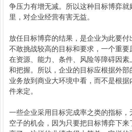
争压力有增无减。所以这种目标博弈就
里，对企业经营有害无益。
放任目标博弈的结果，是企业为此要付
不敢挑战较高的目标和要求，一个重要
在资源、能力、条件、风险等障碍因素
和把握。所以，企业的目标应根据外部
业务放到商业大环境中看，而不是根据
件来定。
一些企业采用目标完成率之类的指标，
空子的机会，因为只要把目标博弈下来