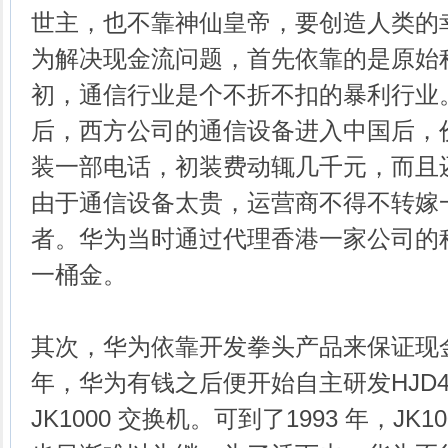
世主，也不靠神仙皇帝，要创造人类的
为解决现金流问题，首先依靠的是原始积累
初，通信行业是个不折不扣的暴利行业
后，西方公司的通信设备进入中国后，
装一部电话，初装费动辄几千元，而且
由于通信设备太贵，运营商不得不转嫁
者。华为当时通过代理香港一家公司的
一桶金。
其次，华为依靠开发拳头产品来保证现金流。
年，华为有钱之后便开始自主研发HJD4
JK1000 交换机。可到了1993 年，JK1