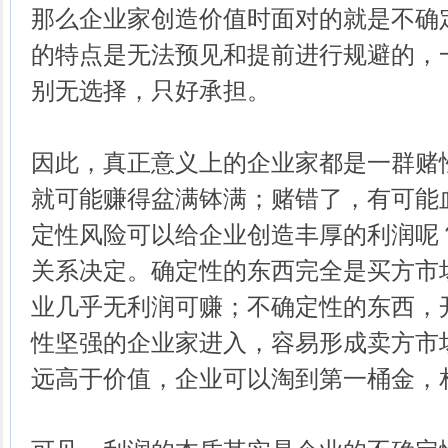
那么企业家创造价值时面对的就是不确
的特点是无法预见和提前进行规避的，
别无选择，只好承担。
因此，真正意义上的企业家都是一群赌
就可能赚得盆满钵满；赌错了，有可能
定性风险可以给企业创造丰厚的利润呢
关系决定。确定性的东西完全是买方市
业几乎无利润可赚；不确定性的东西，
性坚强的企业家进入，容易形成卖方市
远高于价值，企业可以淘到第一桶金，