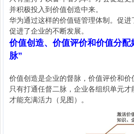
并积极投入到价值创造中来。
华为通过这样的价值链管理体制。促进
促进了企业的不断发展。
价值创造、价值评价和价值分配
脉”
价值创造是企业的督脉，价值评价和价
只有打通任督二脉，企业各组织单元才
才能充满活力（见图）。