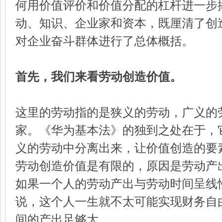
何用价值评价和价值分配的杠杆进一步
动、知识、企业家和资本，既厘清了创
对企业奋斗群体进行了总体概括。
首先，我们来看劳动创造价值。
这里的劳动指的是狭义的劳动，广义的
家。《华为基本法》的独到之处在于，
义的劳动中分离出来，让价值创造的要
劳动创造价值是有限的，原因是劳动产
如果一个人的劳动产出与劳动时间呈线
说，这个人一生就不太可能实现财务自
间的产出足够大。