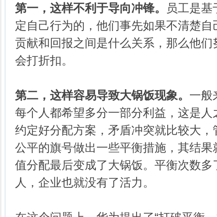
第一，这样不利于导向冲锋。
员工是基
定自己行为的，他们事先如果不清楚自
贡献和回报之间是什么关系，那么他们
会打折扣。
第二，这样容易导致大锅饭现象。
一般
每个人都希望多分一部分利益，这是人
约定好分配方案，矛盾冲突就比较大，
公平的旗号做出一些平衡措施，其结果
值分配最后变成了大锅饭。平衡次数多
人，企业也就没有了活力。