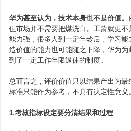
华为甚至认为，技术本身也不是价值。
但市场并不需要把煤洗白。工龄就更不
能力强，很多人到一定年龄后，学习能
造价值的能力也可能随之下降，华为为
到了一定工作年限退休的制度。
总而言之，评价价值只以结果产出为最
标准只能作为参考，不具有决定性意义
1.考核指标设定要分清结果和过程