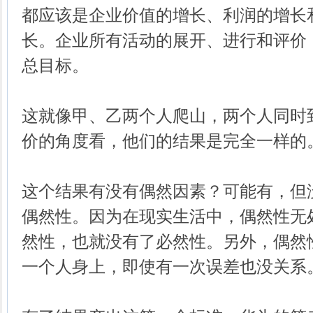
都应该是企业价值的增长、利润的增长
长。企业所有活动的展开、进行和评价
总目标。
这就像甲、乙两个人爬山，两个人同时
价的角度看，他们的结果是完全一样的
这个结果有没有偶然因素？可能有，但
偶然性。因为在现实生活中，偶然性无
然性，也就没有了必然性。另外，偶然
一个人身上，即使有一次误差也没关系