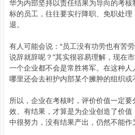
华为内部坚持以责任结果为导向的考核
标的员工，往往要实行降职、免职处理
退。
有人可能会说：“员工没有功劳也有苦
说辞就辞呢？”其实很容易理解，现在
一个企业都不会是常胜将军。在这种人
哪里还会去袒护内部某个臃肿的组织或
所以，企业在考核时，评价价值一定要
效、有结果，才算是为企业创造了价值
中很努力，没有结果产出，仍然不能作