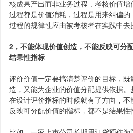
核成果产出而非业务过程，考核价值增
过程都是价值消耗，过程是用来纠偏的
过程的规律性应由被考核者在实践中去
2，不能体现价值创造，不能反映可分
结果性指标
评价价值一定要搞清楚评价的目标，既
造，又能为企业的价值分配提供依据。
在设计评价指标的时候就有了方向，不
反映可分配价值的指标，都不是结果性
比如，一家上市公司长期用订货额作为