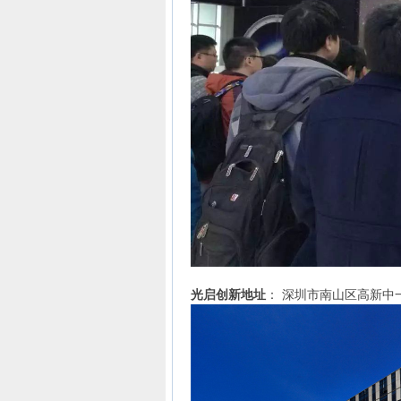
光启创新地址
： 深圳市南山区高新中