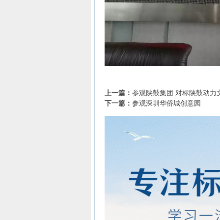
上一篇：
参观陕鼓集团 对标陕鼓动力
下一篇：
参观深圳华侨城创意园