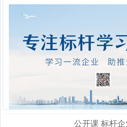
公开课
标杆企