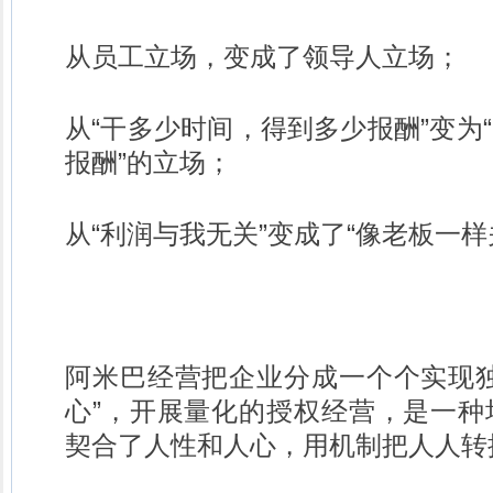
从员工立场，变成了领导人立场；
从“干多少时间，得到多少报酬”变为
报酬”的立场；
从“利润与我无关”变成了“像老板一
阿米巴经营把企业分成一个个实现独
心”，开展量化的授权经营，是一种
契合了人性和人心，用机制把人人转