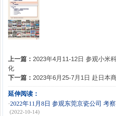
上一篇：
2023年4月11-12日 参观小
化
下一篇：
2023年6月25-7月1日 赴日
延伸阅读：
·
2022年11月8日 参观东莞京瓷公司 
(2022-10-14)