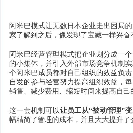
阿米巴模式让无数日本企业走出困局的
家了解到之后，像发现了宝藏一样兴奋
阿米巴经营管理模式把企业划分成一个
的小集体，并引入外部市场竞争机制实
个阿米巴成员都对自己组织的效益负责
自发的参与经营努力提高组织效益，每
销售、减少费用、缩短时间来提高自己
这一套机制可以
让员工从“被动管理”变
幅精简了管理的成本，并且大大提升了