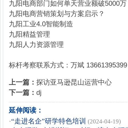
九阳电商部门如何单天营业额破5000万
九阳电商营销策划与方案启示？
九阳工业4.0智能制造
九阳精益管理
九阳人力资源管理
标杆考察联系方式：万斌 13661395399
上一篇：
探访亚马逊昆山运营中心
下一篇：
dj
延伸阅读：
·
“走进名企”研学特色培训
(2024-04-19)