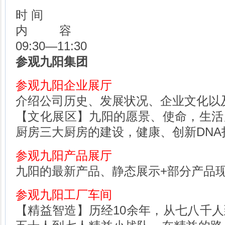
时 间
内 容
09:30—11:30
参观九阳集团
参观九阳企业展厅
介绍公司历史、发展状况、企业文化以
【文化展区】九阳的愿景、使命，生活
厨房三大厨房的建设，健康、创新DNA
参观九阳产品展厅
九阳的最新产品、静态展示+部分产品
参观九阳工厂车间
【精益智造】历经10余年，从七八千