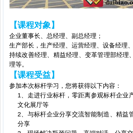
【课程对象】
企业董事长、总经理、副总经理；
生产部长，生产经理、运营经理、设备经理
持续改善经理、精益经理、变革管理部经理
理等。
【课程受益】
参加本次标杆学习，您将获得以下内容：
1
、走进行业标杆，零距离参观标杆企业
文化展厅等
2
、与标杆企业分享交流智能制造、精益
分享