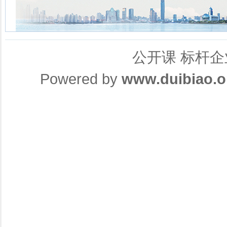
公开课
标杆企
Powered by
www.duibiao.o