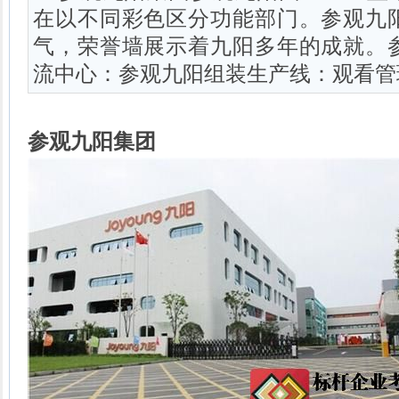
在以不同彩色区分功能部门。参观九
气，荣誉墙展示着九阳多年的成就。
流中心：参观九阳组装生产线：观看管
参观九阳集团